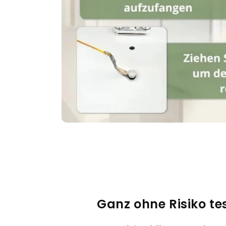
Ganz ohne Risiko te