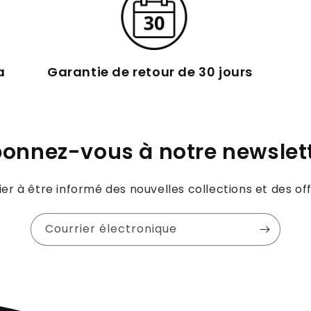
a
Garantie de retour de 30 jours
onnez-vous à notre newslet
er à être informé des nouvelles collections et des off
Courrier électronique