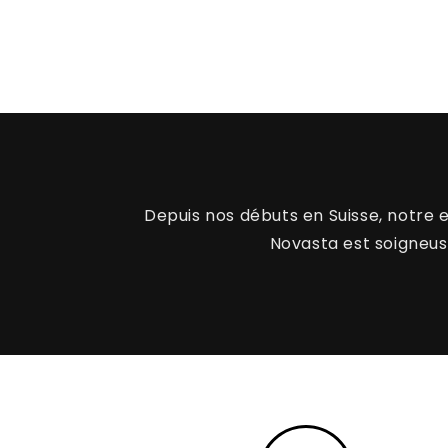
Depuis nos débuts en Suisse, notre 
Novasta est soigneus