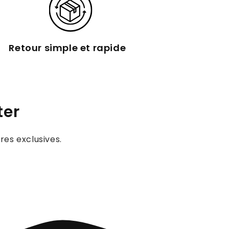
Retour simple et rapide
ter
res exclusives.