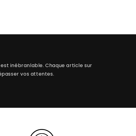
est inébranlable. Chaque article sur
épasser vos attentes.