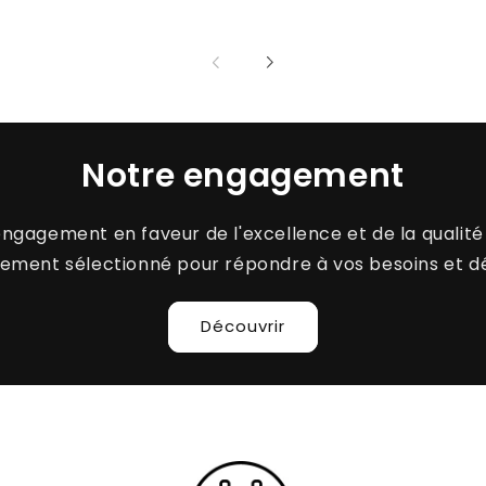
Preis
Notre engagement
engagement en faveur de l'excellence et de la qualité 
ement sélectionné pour répondre à vos besoins et d
Découvrir