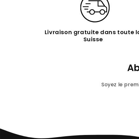
Livraison gratuite dans toute l
Suisse
Ab
Soyez le premi