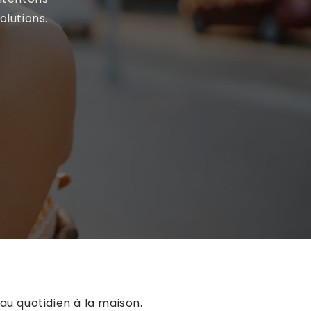
lutions.
au quotidien à la maison.