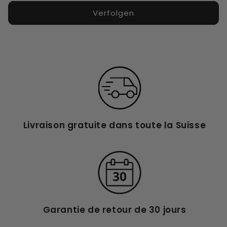
Verfolgen
Livraison gratuite dans toute la Suisse
Garantie de retour de 30 jours