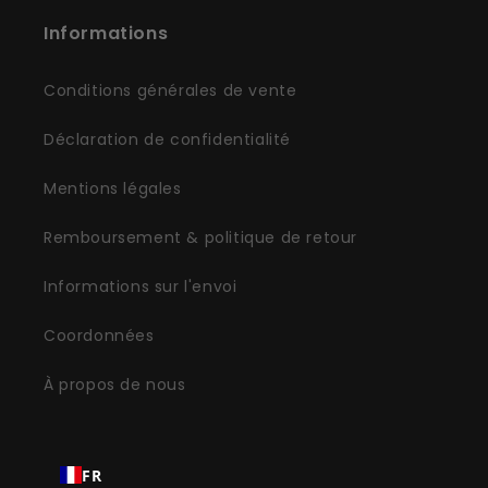
Informations
Conditions générales de vente
Déclaration de confidentialité
Mentions légales
Remboursement & politique de retour
Informations sur l'envoi
Coordonnées
À propos de nous
FR