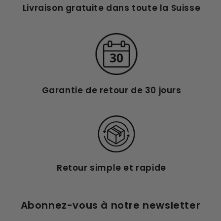
Livraison gratuite dans toute la Suisse
Garantie de retour de 30 jours
Retour simple et rapide
Abonnez-vous à notre newsletter