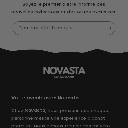
Soyez le premier à être informé des
nouvelles collections et des offres exclusives.
Courrier électronique
Votre avenir avec Novasta
Chez
Novasta
, nous pensons que chaque
personne mérite une expérience d'achat
premium. Nous aimons trouver des moyens