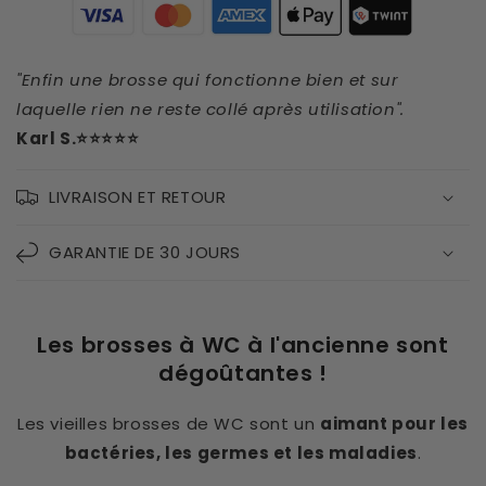
"Enfin une brosse qui fonctionne bien et sur
laquelle rien ne reste collé après utilisation".
Karl S.⭐⭐⭐⭐⭐
LIVRAISON ET RETOUR
GARANTIE DE 30 JOURS
Les brosses à WC à l'ancienne sont
dégoûtantes !
Les vieilles brosses de WC sont un
aimant pour les
bactéries, les germes et les maladies
.