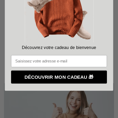
Découvrez votre cadeau de bienvenue
DÉCOUVRIR MON CADEAU 🎁