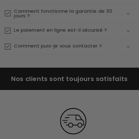
Comment fonctionne la garantie de 30
jours ?
Le paiement en ligne est-il sécurisé ?
Comment puis-je vous contacter ?
Nos clients sont toujours satisfaits