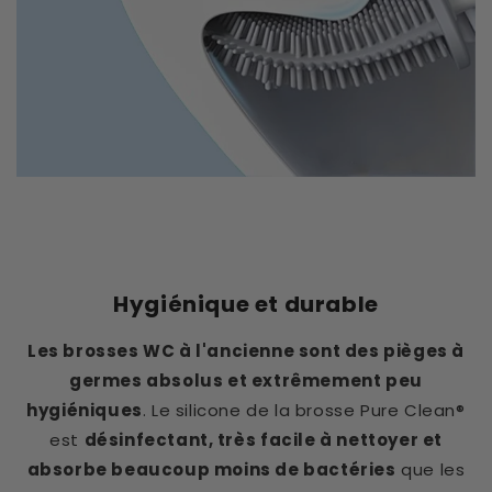
Hygiénique et durable
Les brosses WC à l'ancienne sont des pièges à
germes absolus et extrêmement peu
hygiéniques
. Le silicone de la brosse Pure Clean®
est
désinfectant, très facile à nettoyer et
absorbe beaucoup moins de bactéries
que les