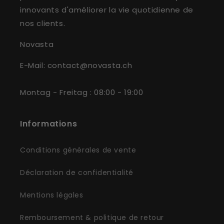
innovants d'améliorer la vie quotidienne de
nos clients.
Novasta
E-Mail: contact@novasta.ch
Montag - Freitag : 08:00 - 19:00
Informations
Conditions générales de vente
Déclaration de confidentialité
Mentions légales
Remboursement & politique de retour