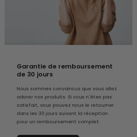
Garantie de remboursement
de 30 jours
Nous sommes convaincus que vous allez
adorer nos produits. Si vous n'êtes pas
satisfait, vous pouvez nous le retourner
dans les 30 jours suivant la réception
pour un remboursement complet.