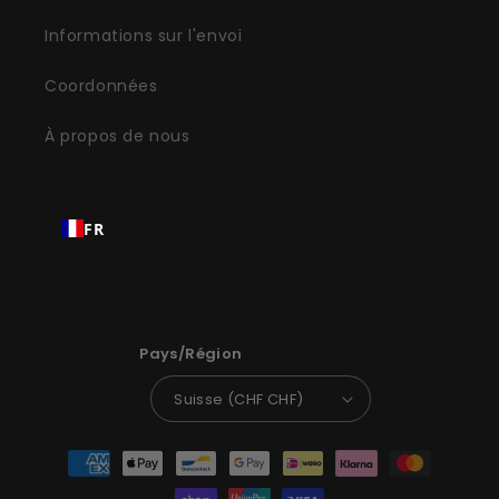
Informations sur l'envoi
Coordonnées
À propos de nous
FR
Pays/Région
Suisse (CHF CHF)
Méthodes
de