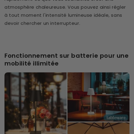
atmosphère chaleureuse. Vous pouvez ainsi régler
à tout moment l'intensité lumineuse idéale, sans
devoir chercher un interrupteur.
Fonctionnement sur batterie pour une
mobilité illimitée