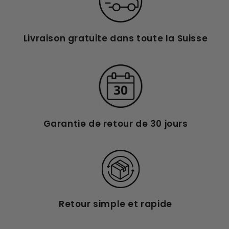
Livraison gratuite dans toute la Suisse
Garantie de retour de 30 jours
Retour simple et rapide