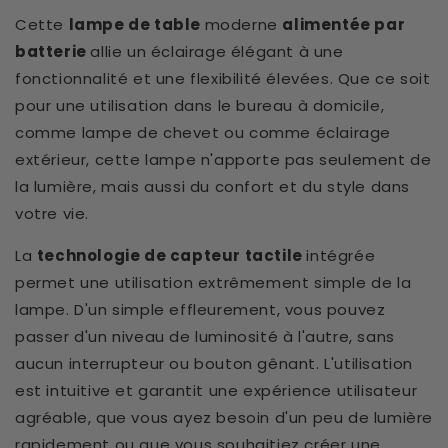
Cette
lampe de table
moderne
alimentée par
batterie
allie un éclairage élégant à une
fonctionnalité et une flexibilité élevées. Que ce soit
pour une utilisation dans le bureau à domicile,
comme lampe de chevet ou comme éclairage
extérieur, cette lampe n'apporte pas seulement de
la lumière, mais aussi du confort et du style dans
votre vie.
La
technologie de capteur tactile
intégrée
permet une utilisation extrêmement simple de la
lampe. D'un simple effleurement, vous pouvez
passer d'un niveau de luminosité à l'autre, sans
aucun interrupteur ou bouton gênant. L'utilisation
est intuitive et garantit une expérience utilisateur
agréable, que vous ayez besoin d'un peu de lumière
rapidement ou que vous souhaitiez créer une