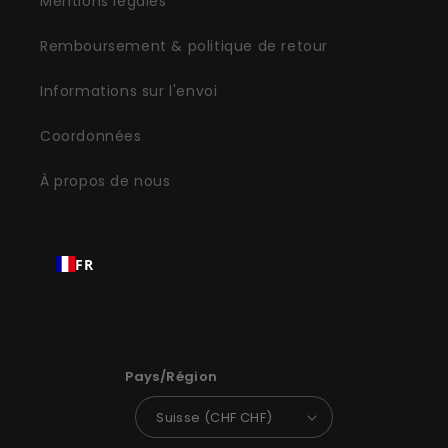
Mentions légales
Remboursement & politique de retour
Informations sur l'envoi
Coordonnées
À propos de nous
FR
Pays/Région
Suisse (CHF CHF)