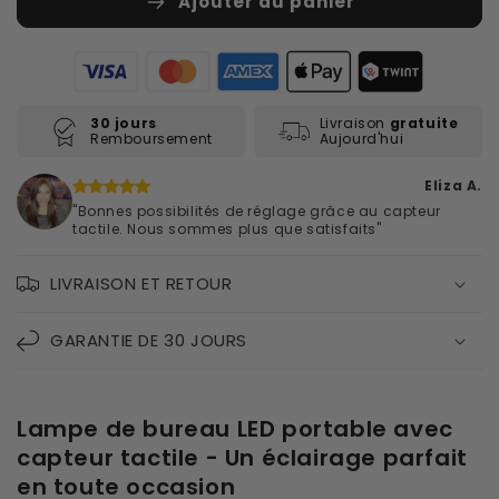
Ajouter au panier
30 jours
Livraison
gratuite
Remboursement
Aujourd'hui
Eliza A.
"Bonnes possibilités de réglage grâce au capteur
tactile. Nous sommes plus que satisfaits"
LIVRAISON ET RETOUR
GARANTIE DE 30 JOURS
Lampe de bureau LED portable avec
capteur tactile - Un éclairage parfait
en toute occasion