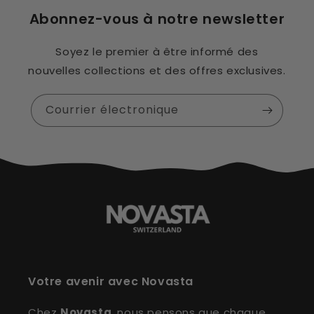
Abonnez-vous à notre newsletter
Soyez le premier à être informé des
nouvelles collections et des offres exclusives.
Courrier électronique
Votre avenir avec Novasta
Chez
Novasta
, nous pensons que chaque