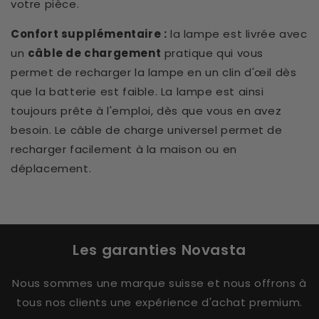
votre pièce.
Confort supplémentaire :
la lampe est livrée avec
un
câble de chargement
pratique qui vous
permet de recharger la lampe en un clin d'œil dès
que la batterie est faible. La lampe est ainsi
toujours prête à l'emploi, dès que vous en avez
besoin. Le câble de charge universel permet de
recharger facilement à la maison ou en
déplacement.
Les garanties Novasta
Nous sommes une marque suisse et nous offrons à
tous nos clients une expérience d'achat premium.