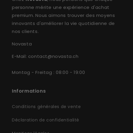
personne mérite une expérience d'achat
premium. Nous aimons trouver des moyens
innovants d'améliorer la vie quotidienne de
nos clients.
Novasta
E-Mail: contact@novasta.ch
Montag - Freitag : 08:00 - 19:00
Informations
Conditions générales de vente
Déclaration de confidentialité