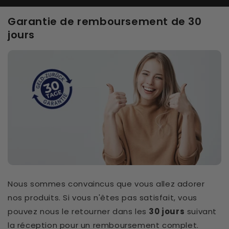
Garantie de remboursement de 30
jours
Nous sommes convaincus que vous allez adorer
nos produits. Si vous n'êtes pas satisfait, vous
pouvez nous le retourner dans les
30 jours
suivant
la réception pour un remboursement complet.