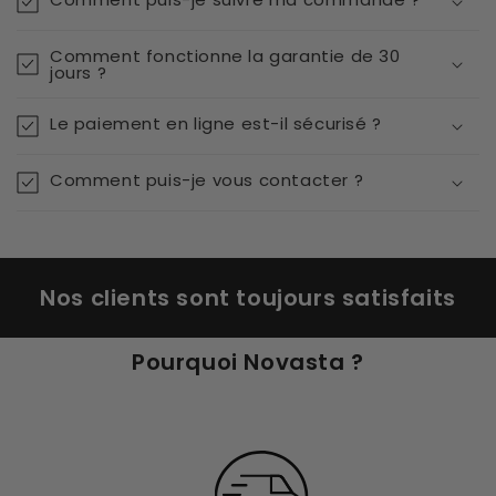
Comment fonctionne la garantie de 30
jours ?
Le paiement en ligne est-il sécurisé ?
Comment puis-je vous contacter ?
Nos clients sont toujours satisfaits
Pourquoi Novasta ?