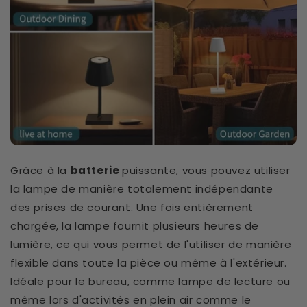
Grâce à la
batterie
puissante, vous pouvez utiliser
la lampe de manière totalement indépendante
des prises de courant. Une fois entièrement
chargée, la lampe fournit plusieurs heures de
lumière, ce qui vous permet de l'utiliser de manière
flexible dans toute la pièce ou même à l'extérieur.
Idéale pour le bureau, comme lampe de lecture ou
même lors d'activités en plein air comme le