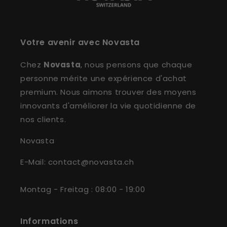
Votre avenir avec Novasta
Chez
Novasta
, nous pensons que chaque
personne mérite une expérience d'achat
premium. Nous aimons trouver des moyens
innovants d'améliorer la vie quotidienne de
nos clients.
Novasta
E-Mail: contact@novasta.ch
Montag - Freitag : 08:00 - 19:00
Informations