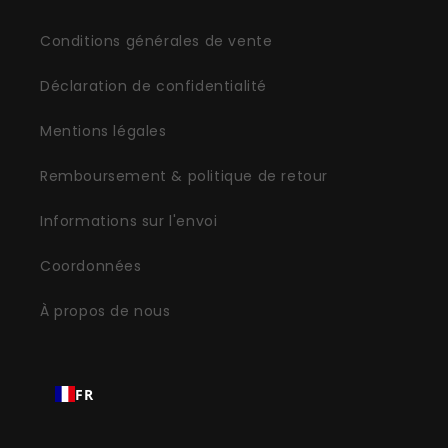
Conditions générales de vente
Déclaration de confidentialité
Mentions légales
Remboursement & politique de retour
Informations sur l'envoi
Coordonnées
À propos de nous
FR