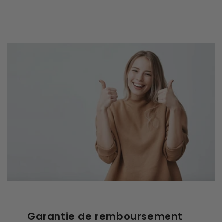
Garantie de remboursement