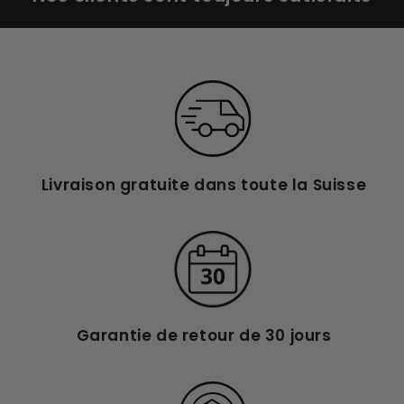
Livraison gratuite dans toute la Suisse
Garantie de retour de 30 jours