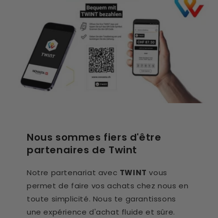
Nous sommes fiers d'être
partenaires de Twint
Notre partenariat avec
TWINT
vous
permet de faire vos achats chez nous en
toute simplicité. Nous te garantissons
une expérience d'achat fluide et sûre.