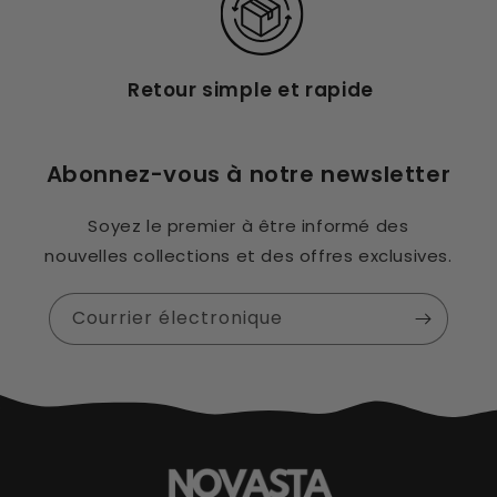
Retour simple et rapide
Abonnez-vous à notre newsletter
Soyez le premier à être informé des
nouvelles collections et des offres exclusives.
Courrier électronique