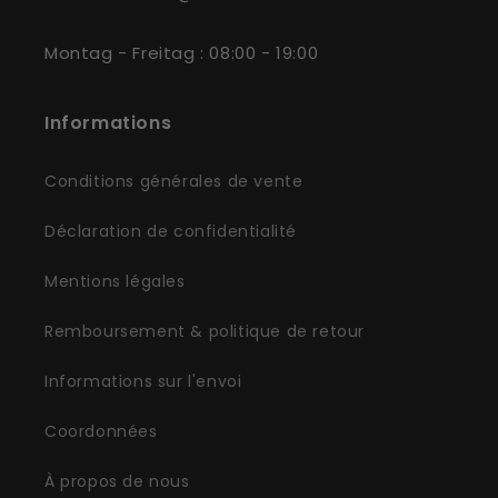
Montag - Freitag : 08:00 - 19:00
Informations
Conditions générales de vente
Déclaration de confidentialité
Mentions légales
Remboursement & politique de retour
Informations sur l'envoi
Coordonnées
À propos de nous