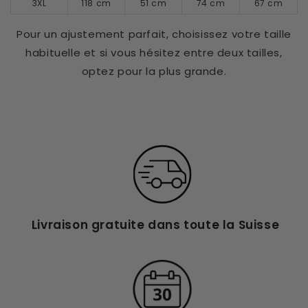
3XL
118 cm
51 cm
74 cm
67 cm
Pour un ajustement parfait, choisissez votre taille
habituelle et si vous hésitez entre deux tailles,
optez pour la plus grande.
Livraison gratuite dans toute la Suisse