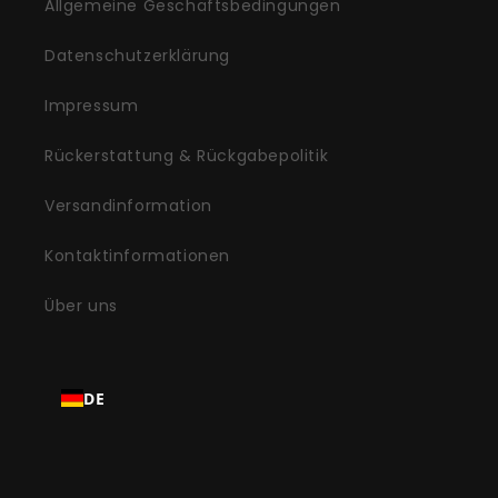
Allgemeine Geschäftsbedingungen
Datenschutzerklärung
Impressum
Rückerstattung & Rückgabepolitik
Versandinformation
Kontaktinformationen
Über uns
DE