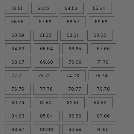
52.51
53.52
54.53
55.54
56.55
57.56
58.57
59.58
60.59
61.60
62.61
63.62
64.63
65.64
66.65
67.66
68.67
69.68
70.69
71.70
72.71
73.72
74.73
75.74
76.75
77.76
78.77
79.78
80.79
81.80
82.81
83.82
84.83
85.84
86.85
87.86
88.87
89.88
90.89
91.90