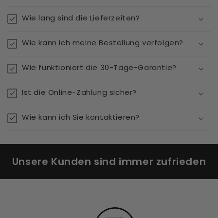
Wie lang sind die Lieferzeiten?
Wie kann ich meine Bestellung verfolgen?
Wie funktioniert die 30-Tage-Garantie?
Ist die Online-Zahlung sicher?
Wie kann ich Sie kontaktieren?
Unsere Kunden sind immer zufrieden