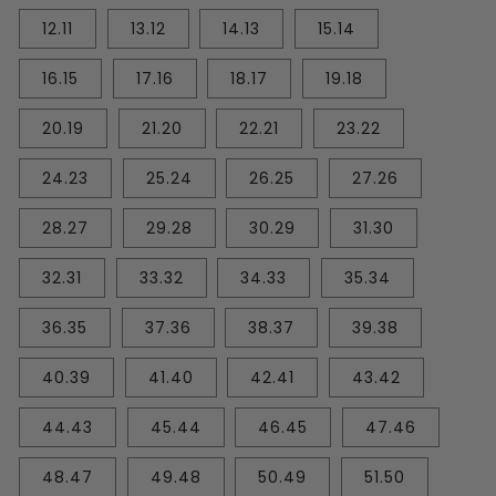
12.11
13.12
14.13
15.14
16.15
17.16
18.17
19.18
20.19
21.20
22.21
23.22
24.23
25.24
26.25
27.26
28.27
29.28
30.29
31.30
32.31
33.32
34.33
35.34
36.35
37.36
38.37
39.38
40.39
41.40
42.41
43.42
44.43
45.44
46.45
47.46
48.47
49.48
50.49
51.50