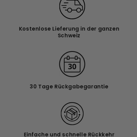
Kostenlose Lieferung in der ganzen
Schweiz
30 Tage Rückgabegarantie
Einfache und schnelle Rückkehr