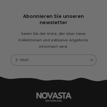
Abonnieren Sie unseren
newsletter
Seien Sie der Erste, der über neue
Kollektionen und exklusive Angebote
informiert wird.
E-Mail