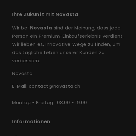
Ihre Zukunft mit Novasta
Wir bei
Novasta
sind der Meinung, dass jede
Person ein Premium-Einkaufserlebnis verdient.
Wir lieben es, innovative Wege zu finden, um
das tägliche Leben unserer Kunden zu
verbessern.
Novasta
E-Mail: contact@novasta.ch
Montag - Freitag : 08:00 - 19:00
Informationen