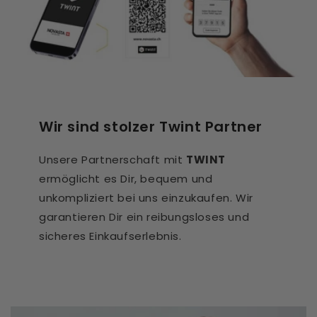
Wir sind stolzer Twint Partner
Unsere Partnerschaft mit
TWINT
ermöglicht es Dir, bequem und
unkompliziert bei uns einzukaufen. Wir
garantieren Dir ein reibungsloses und
sicheres Einkaufserlebnis.