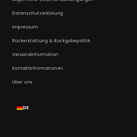
Datenschutzerklärung
Impressum
Rückerstattung & Rückgabepolitik
Versandinformation
Kontaktinformationen
Über uns
DE