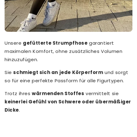
Unsere
gefütterte Strumpfhose
garantiert
maximalen Komfort, ohne zusätzliches Volumen
hinzuzufügen.
Sie
schmiegt sich an jede Körperform
und sorgt
so für eine perfekte Passform für alle Figurtypen.
Trotz ihres
wärmenden Stoffes
vermittelt sie
keinerlei Gefühl von Schwere oder übermäßiger
Dicke
.