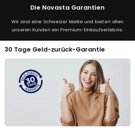
Die Novasta Garantien
Wir sind eine Schweizer Marke und bieten allen
unseren Kunden ein Premium-Einkaufserlebnis.
30 Tage Geld-zurück-Garantie