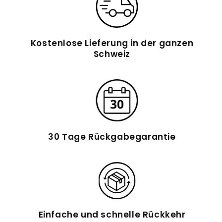
Kostenlose Lieferung in der ganzen
Schweiz
30 Tage Rückgabegarantie
Einfache und schnelle Rückkehr