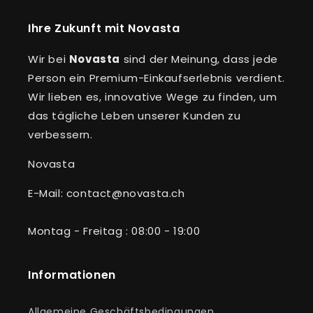
Ihre Zukunft mit Novasta
Wir bei
Novasta
sind der Meinung, dass jede
Person ein Premium-Einkaufserlebnis verdient.
Wir lieben es, innovative Wege zu finden, um
das tägliche Leben unserer Kunden zu
verbessern.
Novasta
E-Mail: contact@novasta.ch
Montag - Freitag : 08:00 - 19:00
Informationen
Allgemeine Geschäftsbedingungen