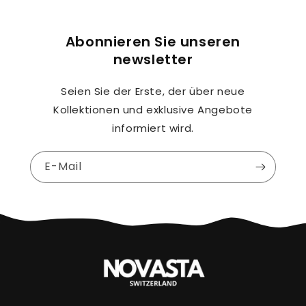
Abonnieren Sie unseren
newsletter
Seien Sie der Erste, der über neue
Kollektionen und exklusive Angebote
informiert wird.
E-Mail