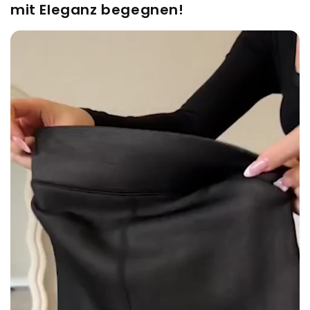
mit Eleganz begegnen!