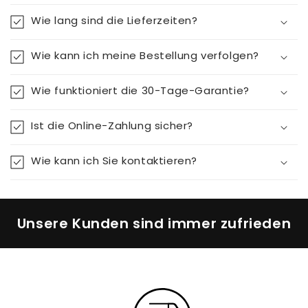
Wie lang sind die Lieferzeiten?
Wie kann ich meine Bestellung verfolgen?
Wie funktioniert die 30-Tage-Garantie?
Ist die Online-Zahlung sicher?
Wie kann ich Sie kontaktieren?
Unsere Kunden sind immer zufrieden