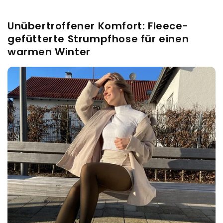
Unübertroffener Komfort: Fleece-
gefütterte Strumpfhose für einen
warmen Winter