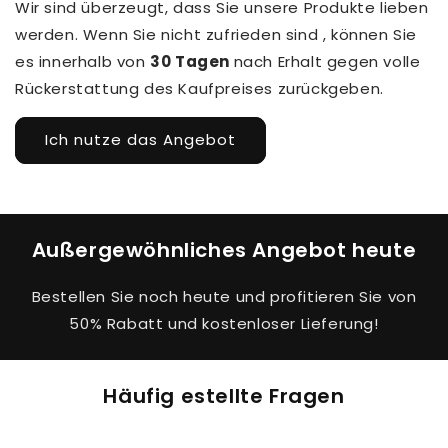
Wir sind überzeugt, dass Sie unsere Produkte lieben
werden. Wenn Sie nicht zufrieden sind , können Sie
es innerhalb von
30 Tagen
nach Erhalt gegen volle
Rückerstattung des Kaufpreises zurückgeben.
Ich nutze das Angebot
Außergewöhnliches Angebot heute
Bestellen Sie noch heute und profitieren Sie von
50% Rabatt und kostenloser Lieferung!
Häufig estellte Fragen