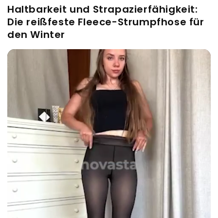
Haltbarkeit und Strapazierfähigkeit:
Die reißfeste Fleece-Strumpfhose für
den Winter