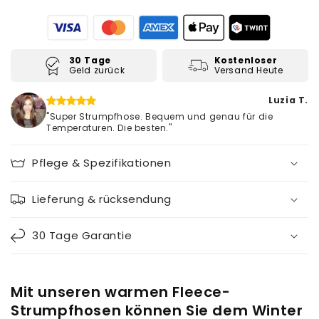
30 Tage
Kostenloser
Geld zurück
Versand Heute
Luzia T.
"Super Strumpfhose. Bequem und genau für die
Temperaturen. Die besten."
Pflege & Spezifikationen
Lieferung & rücksendung
30 Tage Garantie
Mit unseren warmen Fleece-
Strumpfhosen können Sie dem Winter