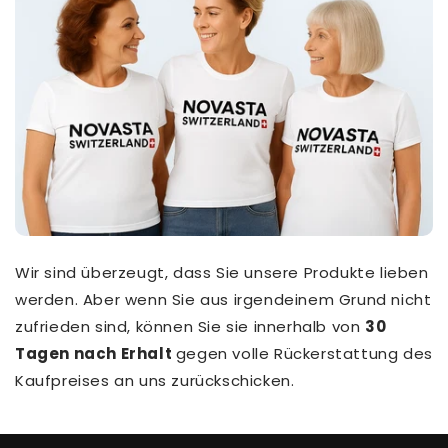
Wir sind überzeugt, dass Sie unsere Produkte lieben
werden. Aber wenn Sie aus irgendeinem Grund nicht
zufrieden sind, können Sie sie innerhalb von
30
Tagen nach Erhalt
gegen volle Rückerstattung des
Kaufpreises an uns zurückschicken.