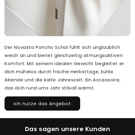
Der Novasta Poncho Schal fühlt sich unglaublich
weich an und bietet gleichzeitig atmungsaktiven
Komfort. Mit seinem idealen Gewicht begleitet er
dich mühelos durch frische Herbsttage, kühle
Abende und die kalte Jahreszeit. Ein Accessoire,
das dich rund ums Jahr stilvoll wärmt.
Ich nutze das Angebot
Das sagen unsere Kunden