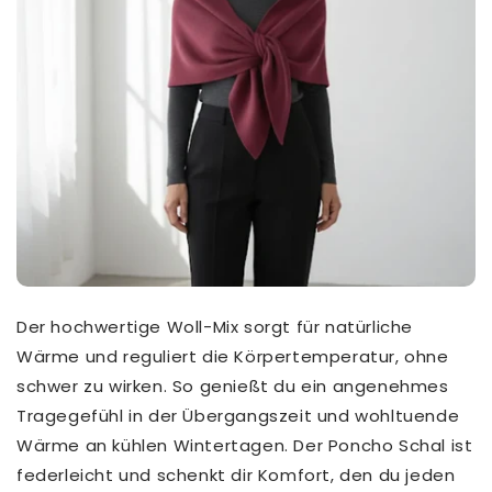
Der hochwertige Woll-Mix sorgt für natürliche
Wärme und reguliert die Körpertemperatur, ohne
schwer zu wirken. So genießt du ein angenehmes
Tragegefühl in der Übergangszeit und wohltuende
Wärme an kühlen Wintertagen. Der Poncho Schal ist
federleicht und schenkt dir Komfort, den du jeden