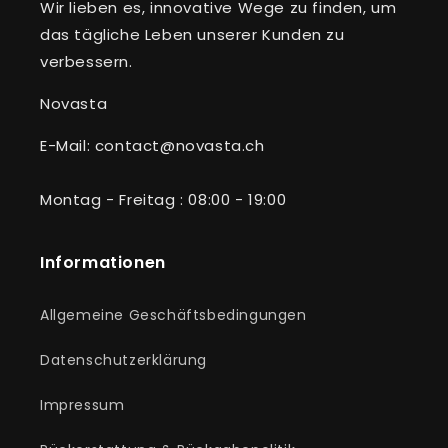
Wir lieben es, innovative Wege zu finden, um
das tägliche Leben unserer Kunden zu
verbessern.
Novasta
E-Mail: contact@novasta.ch
Montag - Freitag : 08:00 - 19:00
Informationen
Allgemeine Geschäftsbedingungen
Datenschutzerklärung
Impressum