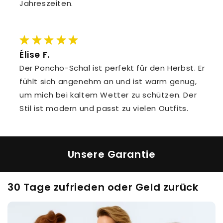
Jahreszeiten.
Élise F.
Der Poncho-Schal ist perfekt für den Herbst. Er
fühlt sich angenehm an und ist warm genug,
um mich bei kaltem Wetter zu schützen. Der
Stil ist modern und passt zu vielen Outfits.
Unsere Garantie
30 Tage zufrieden oder Geld zurück