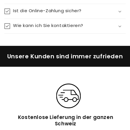
Ist die Online-Zahlung sicher?
Wie kann ich Sie kontaktieren?
Unsere Kunden sind immer zufrieden
Kostenlose Lieferung in der ganzen
Schweiz