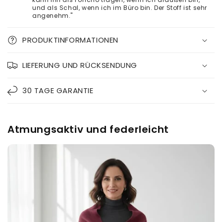
und als Schal, wenn ich im Büro bin. Der Stoff ist sehr
angenehm."
PRODUKTINFORMATIONEN
LIEFERUNG UND RÜCKSENDUNG
30 TAGE GARANTIE
Atmungsaktiv und federleicht