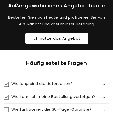
Außergewöhnliches Angebot heute
Bestellen Sie noch heute und profitieren Sie von
50% Rabatt und kostenloser Lieferung!
Ich nutze das Angebot
Häufig estellte Fragen
Wie lang sind die Lieferzeiten?
Wie kann ich meine Bestellung verfolgen?
Wie funktioniert die 30-Tage-Garantie?