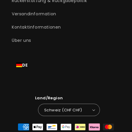
Rückerstattung & Rückgabepolitik
Versandinformation
Kontaktinformationen
Über uns
DE
Land/Region
Schweiz (CHF CHF)
Zahlungsmethoden