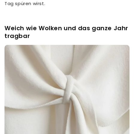
Tag spüren wirst.
Weich wie Wolken und das ganze Jahr
tragbar