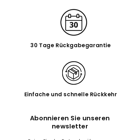
30 Tage Rückgabegarantie
Einfache und schnelle Rückkehr
Abonnieren Sie unseren
newsletter