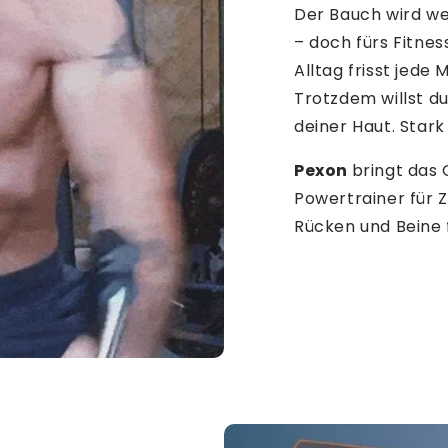
Der Bauch wird wei
– doch fürs Fitness
Alltag frisst jede 
Trotzdem willst du
deiner Haut. Stark
Pexon
bringt das 
Powertrainer für Z
Rücken und Beine 