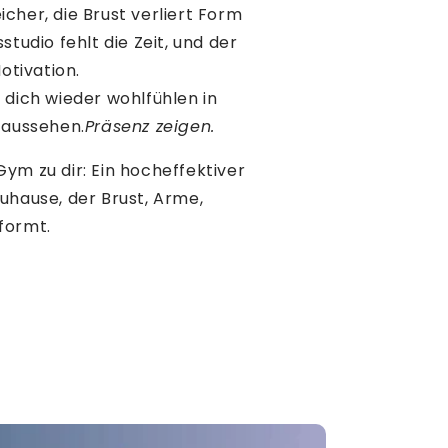
cher, die Brust verliert Form
studio fehlt die Zeit, und der
Motivation.
 dich wieder wohlfühlen in
 aussehen.
Präsenz zeigen.
Gym zu dir: Ein hocheffektiver
uhause, der Brust, Arme,
formt.