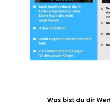
Was bist du dir Wer