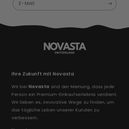
E-Mail
Ihre Zukunft mit Novasta
Wir bei
Novasta
sind der Meinung, dass jede
Person ein Premium-Einkaufserlebnis verdient.
Wir lieben es, innovative Wege zu finden, um
das tägliche Leben unserer Kunden zu
verbessern.