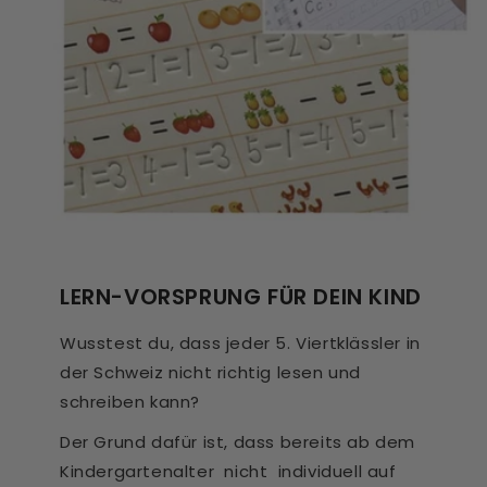
LERN-VORSPRUNG FÜR DEIN KIND
Wusstest du, dass jeder 5. Viertklässler in
der Schweiz nicht richtig lesen und
schreiben kann?
Der Grund dafür ist, dass bereits ab dem
Kindergartenalter nicht individuell auf