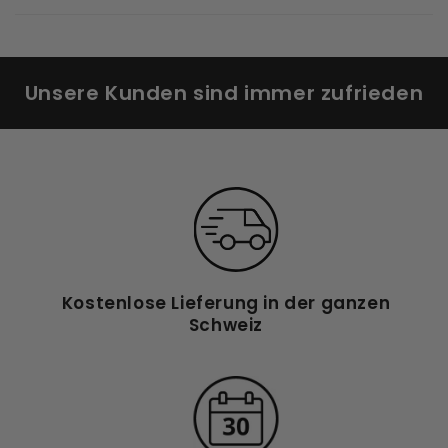
Unsere Kunden sind immer zufrieden
Kostenlose Lieferung in der ganzen
Schweiz