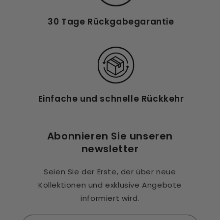
30 Tage Rückgabegarantie
Einfache und schnelle Rückkehr
Abonnieren Sie unseren
newsletter
Seien Sie der Erste, der über neue
Kollektionen und exklusive Angebote
informiert wird.