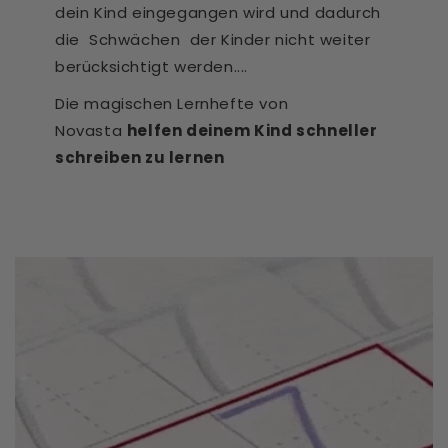
dein Kind eingegangen wird und dadurch
die Schwächen der Kinder nicht weiter
berücksichtigt werden....
Die magischen Lernhefte von
Novasta
helfen deinem Kind schneller
schreiben zu lernen