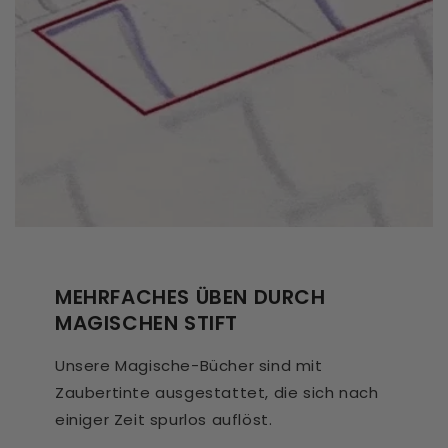
MEHRFACHES ÜBEN DURCH
MAGISCHEN STIFT
Unsere Magische-Bücher sind mit
Zaubertinte ausgestattet, die sich nach
einiger Zeit spurlos auflöst.