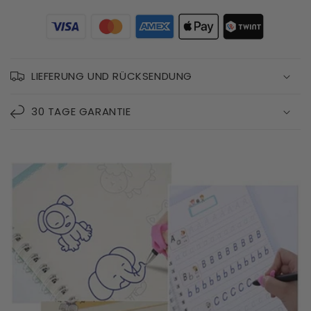
LIEFERUNG UND RÜCKSENDUNG
30 TAGE GARANTIE