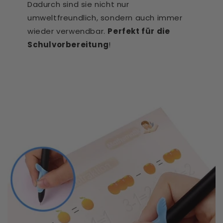
Dadurch sind sie nicht nur
umweltfreundlich, sondern auch immer
wieder verwendbar.
Perfekt für die
Schulvorbereitung
!