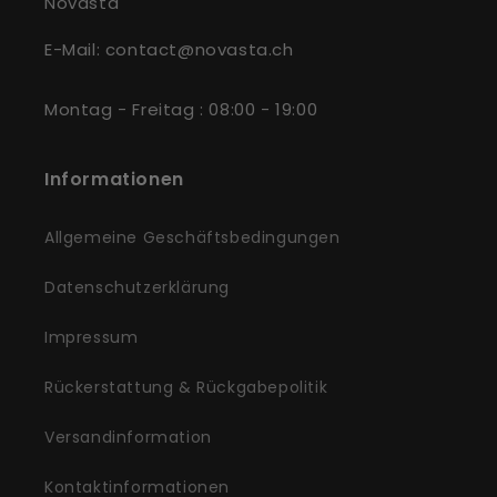
Novasta
E-Mail: contact@novasta.ch
Montag - Freitag : 08:00 - 19:00
Informationen
Allgemeine Geschäftsbedingungen
Datenschutzerklärung
Impressum
Rückerstattung & Rückgabepolitik
Versandinformation
Kontaktinformationen