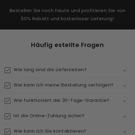
Bestellen Sie noch heute und profitieren Sie von
50% Rabatt und kostenloser Lieferung!
Häufig estellte Fragen
Wie lang sind die Lieferzeiten?
Wie kann ich meine Bestellung verfolgen?
Wie funktioniert die 30-Tage-Garantie?
Ist die Online-Zahlung sicher?
Wie kann ich Sie kontaktieren?