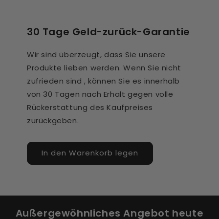
30 Tage Geld-zurück-Garantie
Wir sind überzeugt, dass Sie unsere
Produkte lieben werden. Wenn Sie nicht
zufrieden sind , können Sie es innerhalb
von 30 Tagen nach Erhalt gegen volle
Rückerstattung des Kaufpreises
zurückgeben.
In den Warenkorb legen
Außergewöhnliches Angebot heute