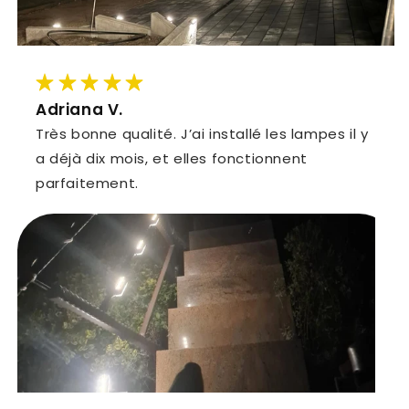
Adriana V.
Très bonne qualité. J’ai installé les lampes il y
a déjà dix mois, et elles fonctionnent
parfaitement.