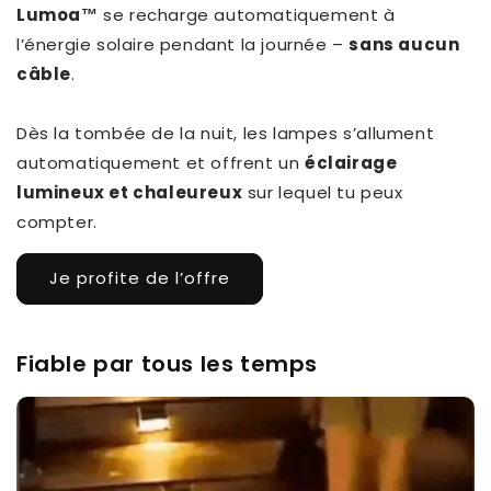
Lumoa™
se recharge automatiquement à
l’énergie solaire pendant la journée –
sans aucun
câble
.
Dès la tombée de la nuit, les lampes s’allument
automatiquement et offrent un
éclairage
lumineux et chaleureux
sur lequel tu peux
compter.
Je profite de l’offre
Fiable par tous les temps