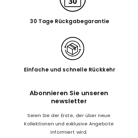
30 Tage Rückgabegarantie
Einfache und schnelle Rückkehr
Abonnieren Sie unseren
newsletter
Seien Sie der Erste, der über neue
Kollektionen und exklusive Angebote
informiert wird.