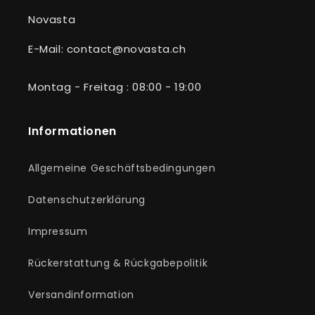
Novasta
E-Mail: contact@novasta.ch
Montag - Freitag : 08:00 - 19:00
Informationen
Allgemeine Geschäftsbedingungen
Datenschutzerklärung
Impressum
Rückerstattung & Rückgabepolitik
Versandinformation