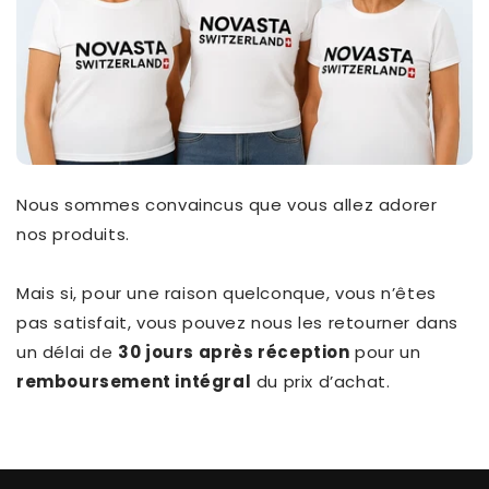
Nous sommes convaincus que vous allez adorer
nos produits.
Mais si, pour une raison quelconque, vous n’êtes
pas satisfait, vous pouvez nous les retourner dans
un délai de
30 jours après réception
pour un
remboursement intégral
du prix d’achat.