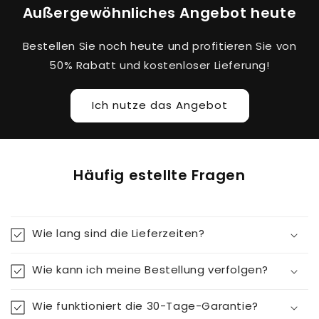
Außergewöhnliches Angebot heute
Bestellen Sie noch heute und profitieren Sie von
50% Rabatt und kostenloser Lieferung!
Ich nutze das Angebot
Häufig estellte Fragen
Wie lang sind die Lieferzeiten?
Wie kann ich meine Bestellung verfolgen?
Wie funktioniert die 30-Tage-Garantie?