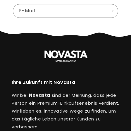
E-Mail
Ihre Zukunft mit Novasta
Wir bei
Novasta
sind der Meinung, dass jede
Person ein Premium-Einkaufserlebnis verdient.
Wir lieben es, innovative Wege zu finden, um
das tägliche Leben unserer Kunden zu
verbessern.