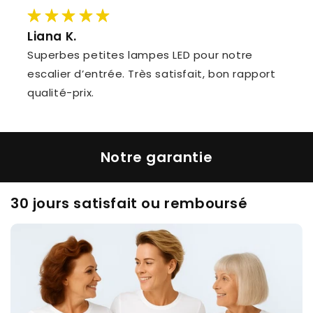
Liana K.
Superbes petites lampes LED pour notre
escalier d’entrée. Très satisfait, bon rapport
qualité-prix.
Notre garantie
30 jours satisfait ou remboursé