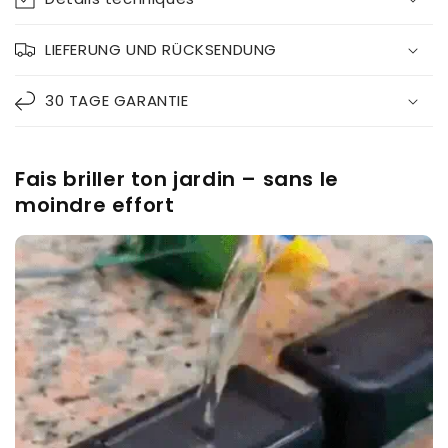
LIEFERUNG UND RÜCKSENDUNG
30 TAGE GARANTIE
Fais briller ton jardin – sans le
moindre effort