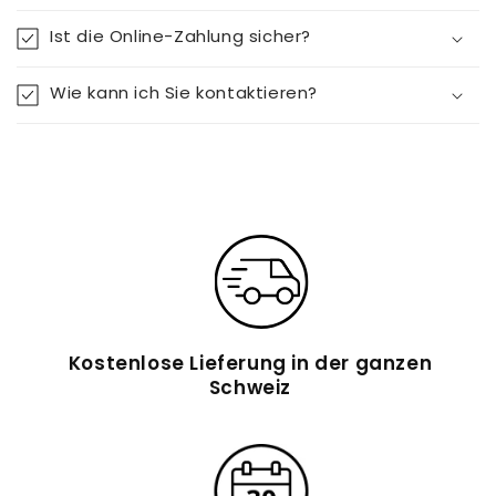
Ist die Online-Zahlung sicher?
Wie kann ich Sie kontaktieren?
Kostenlose Lieferung in der ganzen
Schweiz