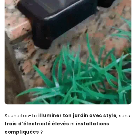
Souhaites-tu
illuminer ton jardin avec style
, sans
frais d’électricité élevés
ni
installations
compliquées
?