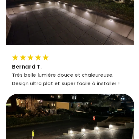
Bernard T.
Très belle lumière douce et chaleureuse.
Design ultra plat et super facile à installer !