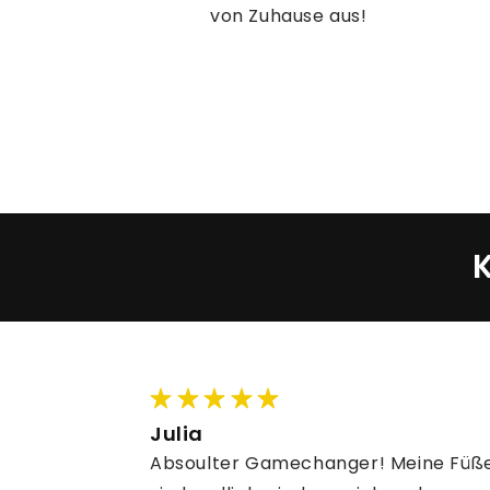
von Zuhause aus!
Julia
Absoulter Gamechanger! Meine Füß