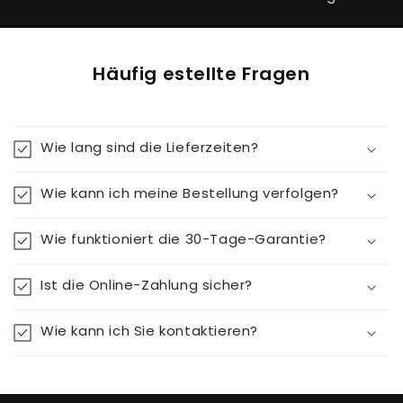
Häufig estellte Fragen
Wie lang sind die Lieferzeiten?
Wie kann ich meine Bestellung verfolgen?
Wie funktioniert die 30-Tage-Garantie?
Ist die Online-Zahlung sicher?
Wie kann ich Sie kontaktieren?