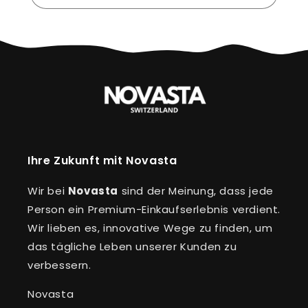
Ihre Zukunft mit Novasta
Wir bei
Novasta
sind der Meinung, dass jede
Person ein Premium-Einkaufserlebnis verdient.
Wir lieben es, innovative Wege zu finden, um
das tägliche Leben unserer Kunden zu
verbessern.
Novasta