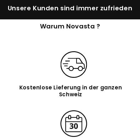
Unsere Kunden sind immer zufrieden
Warum Novasta ?
Kostenlose Lieferung in der ganzen
Schweiz