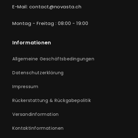
E-Mail: contact@novasta.ch
Montag - Freitag : 08:00 - 19:00
Informationen
Allgemeine Geschäftsbedingungen
Datenschutzerklärung
Impressum
Rückerstattung & Rückgabepolitik
Versandinformation
Kontaktinformationen