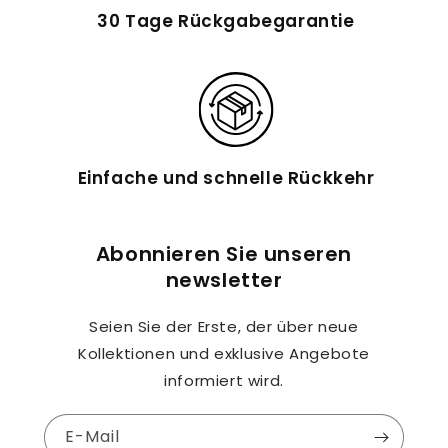
30 Tage Rückgabegarantie
Einfache und schnelle Rückkehr
Abonnieren Sie unseren
newsletter
Seien Sie der Erste, der über neue
Kollektionen und exklusive Angebote
informiert wird.
E-Mail