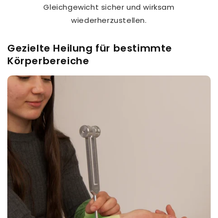
Gleichgewicht sicher und wirksam
wiederherzustellen.
Gezielte Heilung für bestimmte
Körperbereiche