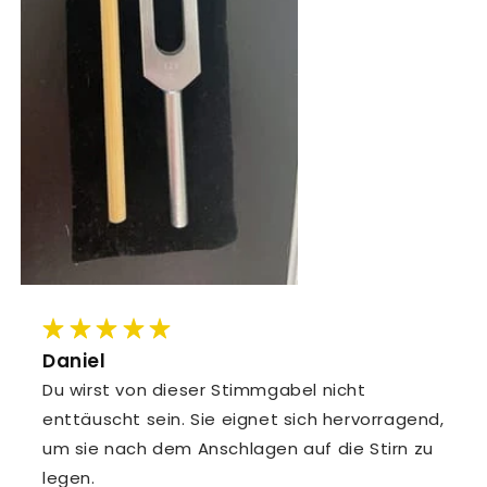
Daniel
Du wirst von dieser Stimmgabel nicht
enttäuscht sein. Sie eignet sich hervorragend,
um sie nach dem Anschlagen auf die Stirn zu
legen.