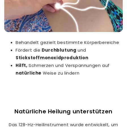
Behandelt gezielt bestimmte Körperbereiche
Fördert die
Durchblutung
und
Stickstoffmonoxidproduktion
Hilft,
Schmerzen und Verspannungen auf
natürliche
Weise zu lindern
Natürliche Heilung unterstützen
Das 128-Hz-Heilinstrument wurde entwickelt, um