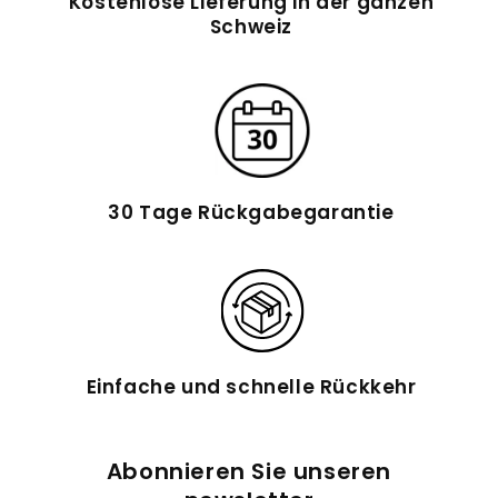
Kostenlose Lieferung in der ganzen
Schweiz
30 Tage Rückgabegarantie
Einfache und schnelle Rückkehr
Abonnieren Sie unseren