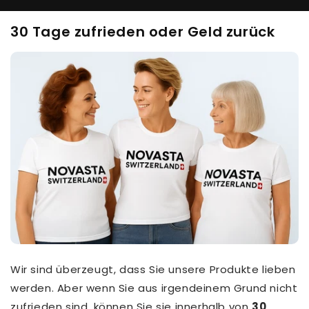
30 Tage zufrieden oder Geld zurück
Wir sind überzeugt, dass Sie unsere Produkte lieben
werden. Aber wenn Sie aus irgendeinem Grund nicht
zufrieden sind, können Sie sie innerhalb von
30