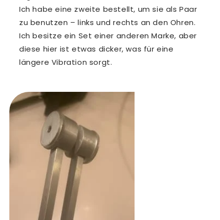
Ich habe eine zweite bestellt, um sie als Paar
zu benutzen – links und rechts an den Ohren.
Ich besitze ein Set einer anderen Marke, aber
diese hier ist etwas dicker, was für eine
längere Vibration sorgt.