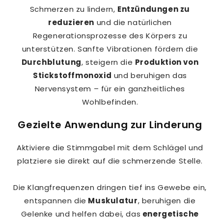
Schmerzen zu lindern,
Entzündungen zu
reduzieren
und die natürlichen
Regenerationsprozesse des Körpers zu
unterstützen. Sanfte Vibrationen fördern die
Durchblutung
, steigern die
Produktion von
Stickstoffmonoxid
und beruhigen das
Nervensystem – für ein ganzheitliches
Wohlbefinden.
Gezielte Anwendung zur Linderung
Aktiviere die Stimmgabel mit dem Schlägel und
platziere sie direkt auf die schmerzende Stelle.
Die Klangfrequenzen dringen tief ins Gewebe ein,
entspannen die
Muskulatur
, beruhigen die
Gelenke und helfen dabei, das
energetische