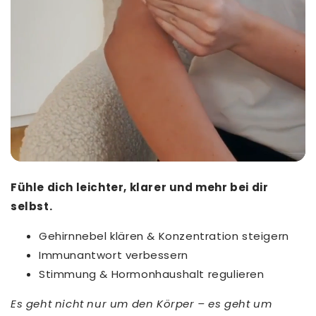
Fühle dich leichter, klarer und mehr bei dir
selbst.
Gehirnnebel klären & Konzentration steigern
Immunantwort verbessern
Stimmung & Hormonhaushalt regulieren
Es geht nicht nur um den Körper – es geht um