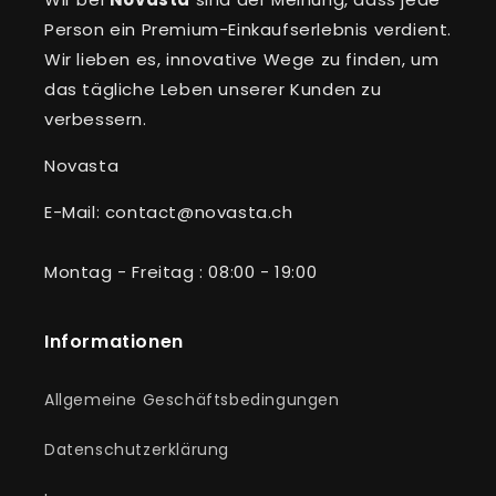
Person ein Premium-Einkaufserlebnis verdient.
Wir lieben es, innovative Wege zu finden, um
das tägliche Leben unserer Kunden zu
verbessern.
Novasta
E-Mail: contact@novasta.ch
Montag - Freitag : 08:00 - 19:00
Informationen
Allgemeine Geschäftsbedingungen
Datenschutzerklärung