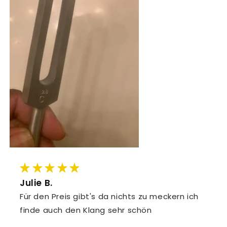
Julie B.
Für den Preis gibt's da nichts zu meckern ich
finde auch den Klang sehr schön