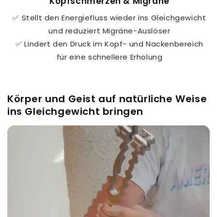
Kopfschmerzen & Migräne
✅ Stellt den Energiefluss wieder ins Gleichgewicht
und reduziert Migräne-Auslöser
✅ Lindert den Druck im Kopf- und Nackenbereich
für eine schnellere Erholung
Körper und Geist auf natürliche Weise
ins Gleichgewicht bringen