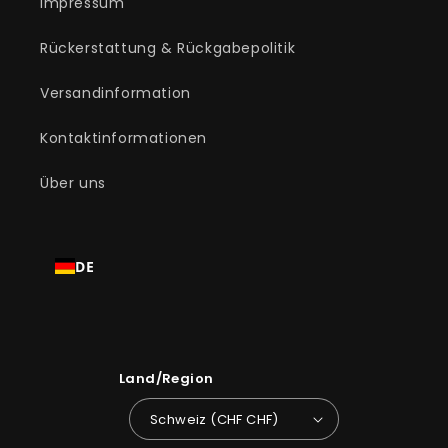
Impressum
Rückerstattung & Rückgabepolitik
Versandinformation
Kontaktinformationen
Über uns
DE
Land/Region
Schweiz (CHF CHF)