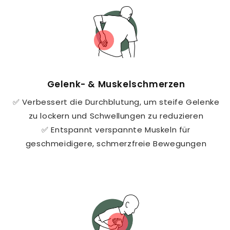
Gelenk- & Muskelschmerzen
✅ Verbessert die Durchblutung, um steife Gelenke
zu lockern und Schwellungen zu reduzieren
✅ Entspannt verspannte Muskeln für
geschmeidigere, schmerzfreie Bewegungen