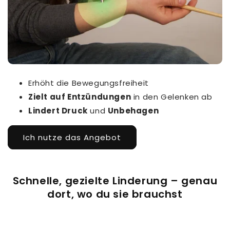
Erhöht die Bewegungsfreiheit
Zielt auf Entzündungen
in den Gelenken ab
Lindert Druck
und
Unbehagen
Ich nutze das Angebot
Schnelle, gezielte Linderung – genau
dort, wo du sie brauchst