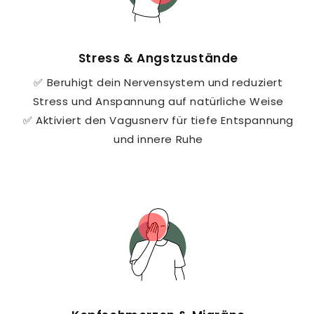
Stress & Angstzustände
✅ Beruhigt dein Nervensystem und reduziert
Stress und Anspannung auf natürliche Weise
✅ Aktiviert den Vagusnerv für tiefe Entspannung
und innere Ruhe