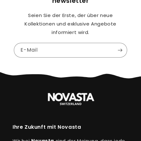
newsletter
Seien Sie der Erste, der über neue
Kollektionen und exklusive Angebote
informiert wird.
E-Mail
Ihre Zukunft mit Novasta
Wir bei
Novasta
sind der Meinung, dass jede