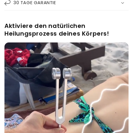
30 TAGE GARANTIE
Aktiviere den natürlichen
Heilungsprozess deines Körpers!