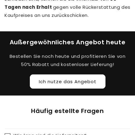
Tagen nach Erhalt
gegen volle Rückerstattung des
Kaufpreises an uns zurückschicken.
Außergewöhnliches Angebot heute
Bestellen Sie noch heute und profitieren Sie von
50% Rabatt und kostenloser Lieferung!
Ich nutze das Angebot
Häufig estellte Fragen