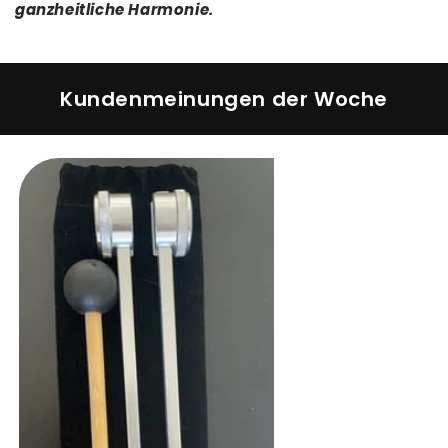
ganzheitliche Harmonie.
Kundenmeinungen der Woche