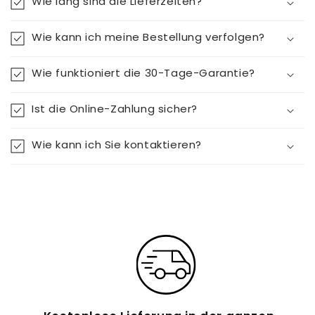
Wie lang sind die Lieferzeiten?
Wie kann ich meine Bestellung verfolgen?
Wie funktioniert die 30-Tage-Garantie?
Ist die Online-Zahlung sicher?
Wie kann ich Sie kontaktieren?